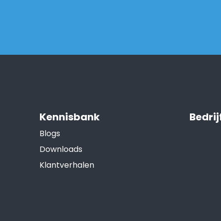
Kennisbank
Bedrij
Blogs
Downloads
Klantverhalen