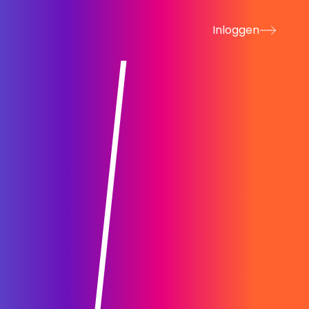
Inloggen