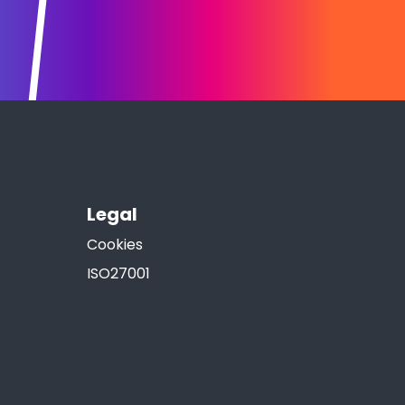
Legal
Cookies
ISO27001