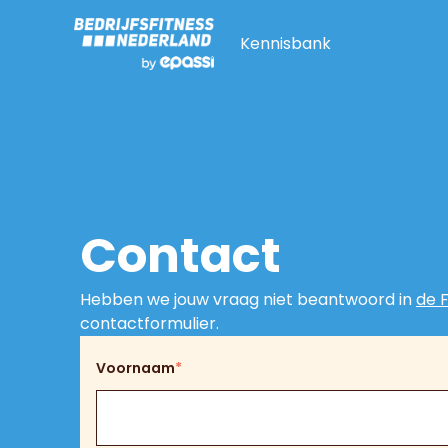
Kennisbank
Contact
Hebben we jouw vraag niet beantwoord in
de 
contactformulier.
Voornaam
*