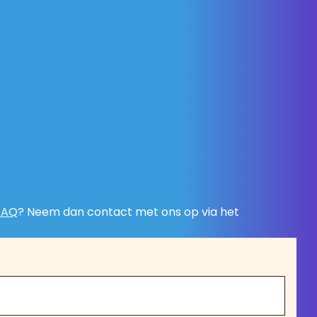
FAQ
? Neem dan contact met ons op via het