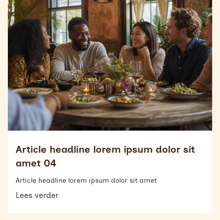
Article headline lorem ipsum dolor sit
amet 04
Article headline lorem ipsum dolor sit amet
Lees verder