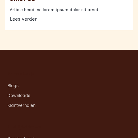
Article headline lorem ipsum dolor sit amet
Lees verder
Kennisbank
Blogs
Downloads
Klantverhalen
Bedrijfsfitness