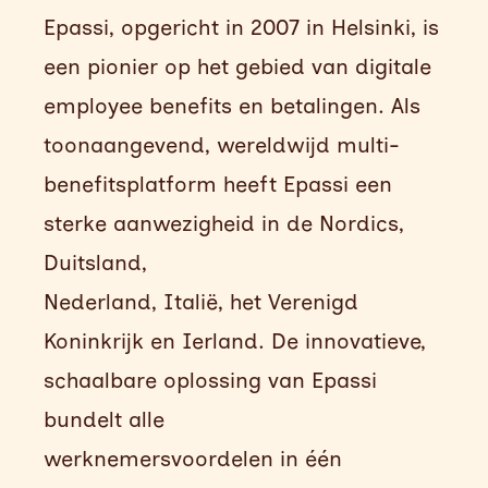
Epassi, opgericht in 2007 in Helsinki, is
een pionier op het gebied van digitale
employee benefits en betalingen. Als
toonaangevend, wereldwijd multi-
benefitsplatform heeft Epassi een
sterke aanwezigheid in de Nordics,
Duitsland,
Nederland, Italië, het Verenigd
Koninkrijk en Ierland. De innovatieve,
schaalbare oplossing van Epassi
bundelt alle
werknemersvoordelen in één