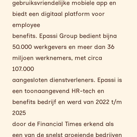
gebruiksvriendelijke mobiele app en
biedt een digitaal platform voor
employee
benefits. Epassi Group bedient bijna
50.000 werkgevers en meer dan 36
miljoen werknemers, met circa
107.000
aangesloten dienstverleners. Epassi is
een toonaangevend HR-tech en
benefits bedrijf en werd van 2022 t/m
2025
door de Financial Times erkend als
een van de snelst groeiende bedrijven