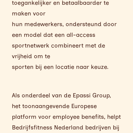
toegankelijker en betaalbaarder te
maken voor
hun medewerkers, ondersteund door
een model dat een all-access
sportnetwerk combineert met de
vrijheid om te
sporten bij een locatie naar keuze.
Als onderdeel van de Epassi Group,
het toonaangevende Europese
platform voor employee benefits, helpt
Bedrijfsfitness Nederland bedrijven bij