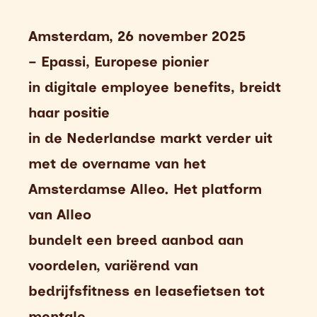
Amsterdam, 26 november 2025
–
Epassi, Europese pionier
in
digitale
employee benefits, breidt
haar positie
in de Nederlandse markt verder uit
met de overname van het
Amsterdamse Alleo.
Het platform
van Alleo
bundelt een breed aanbod aan
voordelen, variërend van
bedrijfsfitness en leasefietsen tot
mentale