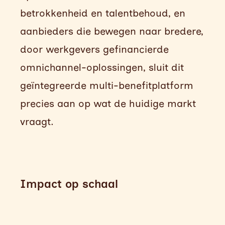
betrokkenheid en talentbehoud, en
aanbieders die bewegen naar bredere,
door werkgevers gefinancierde
omnichannel-oplossingen, sluit dit
geïntegreerde multi-benefitplatform
precies aan op wat de huidige markt
vraagt.
Impact op schaal