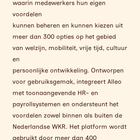
waarin medewerkers hun eigen
voordelen
kunnen beheren en kunnen kiezen uit
meer dan 300 opties op het gebied
van welzijn, mobiliteit, vrije tijd, cultuur
en
persoonlijke ontwikkeling. Ontworpen
voor gebruiksgemak, integreert Alleo
met toonaangevende HR- en
payrollsystemen en ondersteunt het
voordelen zowel binnen als buiten de
Nederlandse WKR. Het platform wordt
gebruikt door meer dan 400