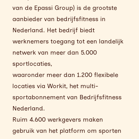
van de Epassi Group) is de grootste
aanbieder van bedrijfsfitness in
Nederland. Het bedrijf biedt
werknemers toegang tot een landelijk
netwerk van meer dan 5.000
sportlocaties,
waaronder meer dan 1.200 flexibele
locaties via Workit, het multi-
sportabonnement van Bedrijfsfitness
Nederland.
Ruim 4.600 werkgevers maken
gebruik van het platform om sporten