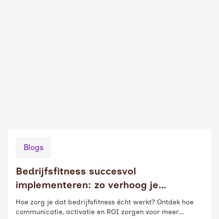
Blogs
Bedrijfsfitness succesvol
implementeren: zo verhoog je
deelname en impact
Hoe zorg je dat bedrijfsfitness écht werkt? Ontdek hoe
communicatie, activatie en ROI zorgen voor meer