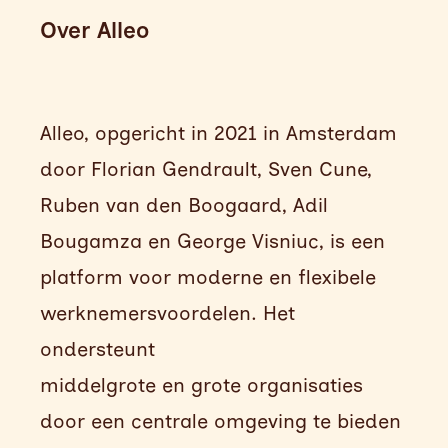
Over Alleo
Alleo, opgericht in 2021 in Amsterdam
door Florian Gendrault, Sven Cune,
Ruben van den Boogaard, Adil
Bougamza en George Visniuc, is een
platform voor moderne en flexibele
werknemersvoordelen. Het
ondersteunt
middelgrote en grote organisaties
door een centrale omgeving te bieden