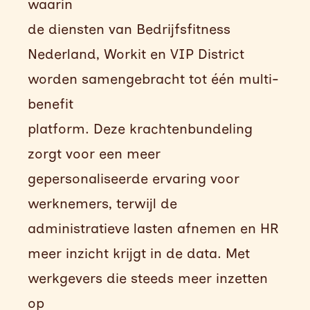
waarin
de diensten van Bedrijfsfitness
Nederland, Workit en VIP District
worden samengebracht tot één multi-
benefit
platform. Deze krachtenbundeling
zorgt voor een meer
gepersonaliseerde ervaring voor
werknemers, terwijl de
administratieve lasten afnemen en HR
meer inzicht krijgt in de data. Met
werkgevers die steeds meer inzetten
op