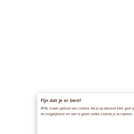
Fijn dat je er bent!
BFNL maakt gebruik van cookies. Als je op akkoord klikt, geef
de mogelijkheid om aan te geven welke cookies je accepteert.