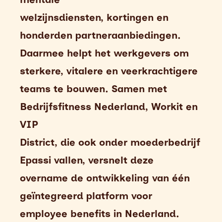
welzijnsdiensten, kortingen en
honderden partneraanbiedingen.
Daarmee helpt het werkgevers om
sterkere, vitalere en veerkrachtigere
teams te bouwen. Samen met
Bedrijfsfitness Nederland, Workit en
VIP
District, die ook onder moederbedrijf
Epassi vallen, versnelt deze
overname de ontwikkeling van één
geïntegreerd platform voor
employee benefits in Nederland.