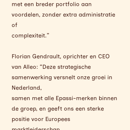
met een breder portfolio aan
voordelen, zonder extra administratie
of
complexiteit.”
Florian Gendrault, oprichter en CEO
van Alleo: “Deze strategische
samenwerking versnelt onze groei in
Nederland,
samen met alle Epassi-merken binnen
de groep, en geeft ons een sterke
positie voor Europees
marktleiderschap.