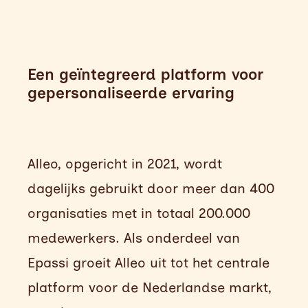
Een geïntegreerd platform voor
gepersonaliseerde ervaring
Alleo, opgericht in 2021, wordt
dagelijks gebruikt door meer dan 400
organisaties met in totaal 200.000
medewerkers. Als onderdeel van
Epassi groeit Alleo uit tot het centrale
platform voor de Nederlandse markt,