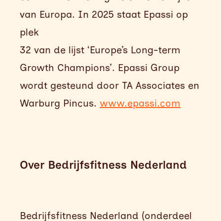
van Europa. In 2025 staat Epassi op
plek
32 van de lijst ‘Europe’s Long-term
Growth Champions’. Epassi Group
wordt gesteund door TA Associates en
Warburg
Pincus.
www.epassi.com
Over Bedrijfsfitness Nederland
Bedrijfsfitness Nederland
(onderdeel