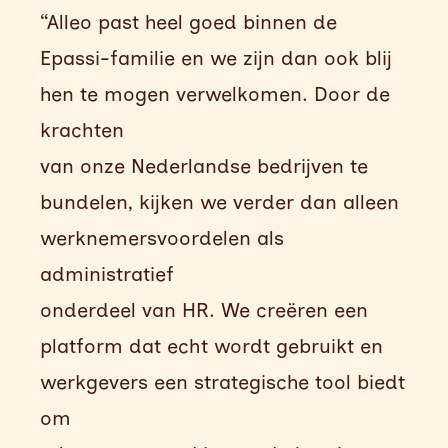
“Alleo past heel goed binnen de
Epassi-familie en we zijn dan ook blij
hen te mogen verwelkomen. Door de
krachten
van onze Nederlandse bedrijven te
bundelen, kijken we verder dan alleen
werknemersvoordelen als
administratief
onderdeel van HR. We creëren een
platform dat echt wordt gebruikt en
werkgevers een strategische tool biedt
om