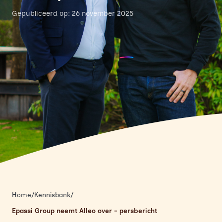
Gepubliceerd op: 26 november 2025
Home
/
Kennisbank
/
Epassi Group neemt Alleo over - persbericht