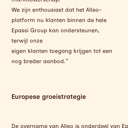
We zijn enthousiast dat het Alleo-
platform nu klanten binnen de hele
Epassi Group kan ondersteunen,
terwijl onze
eigen klanten toegang krijgen tot een
nog breder aanbod.”
Europese groeistrategie
De
overname
van
Alleo
is
onderdeel
van
Ep