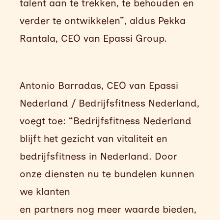
talent aan te trekken, te behouden en
verder te ontwikkelen”, aldus Pekka
Rantala, CEO van Epassi Group.
Antonio Barradas, CEO van Epassi
Nederland / Bedrijfsfitness Nederland,
voegt toe: “Bedrijfsfitness Nederland
blijft het gezicht van vitaliteit en
bedrijfsfitness in Nederland. Door
onze diensten nu te bundelen kunnen
we klanten
en partners nog meer waarde bieden,