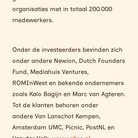
organisaties met in totaal 200.000
medewerkers.
Onder de investeerders bevinden zich
onder andere Newion, Dutch Founders
Fund, Mediahuis Ventures,
ROMInWest en bekende ondernemers
zoals Kalo Bagijn en Marc van Agteren.
Tot de klanten behoren onder
andere Van Lanschot Kempen,
Amsterdam UMC, Picnic, PostNL en