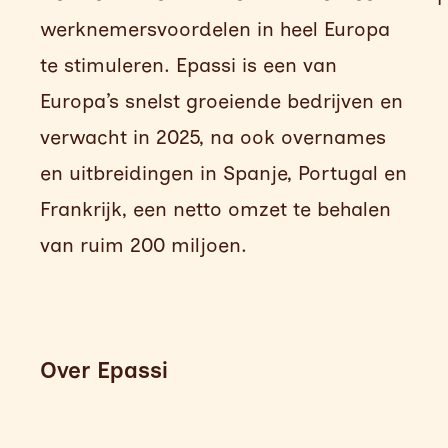
werknemersvoordelen in heel Europa
te stimuleren. Epassi is een van
Europa’s snelst groeiende bedrijven en
verwacht in 2025, na ook overnames
en uitbreidingen in Spanje, Portugal en
Frankrijk, een netto omzet te behalen
van ruim 200 miljoen.
Over Epassi